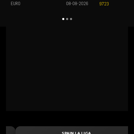
GERMAN
08-08-2026
2804
SPAIN LA LIGA