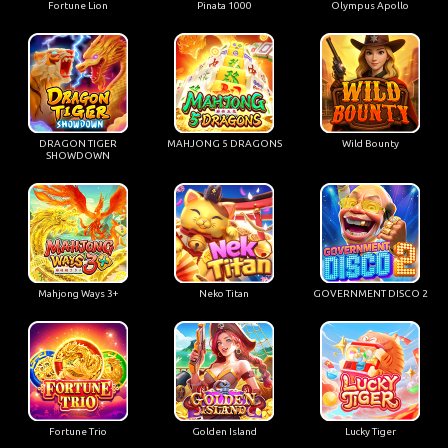
Fortune Lion
Pinata 1000
Olympus Apollo
DRAGON TIGER
MAHJONG 5 DRAGONS
Wild Bounty
SHOWDOWN
Mahjong Ways 3+
Neko Titan
GOVERNMENT DISCO 2
Fortune Trio
Golden Island
Lucky Tiger