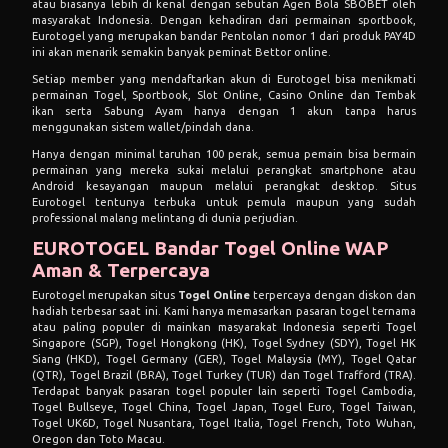
atau biasanya lebih di kenal dengan sebutan Agen Bola SBOBET oleh
masyarakat Indonesia. Dengan kehadiran dari permainan sportbook,
Eurotogel yang merupakan bandar Pentolan nomor 1 dari produk PAY4D
ini akan menarik semakin banyak peminat Bettor online.
Setiap member yang mendaftarkan akun di Eurotogel bisa menikmati
permainan Togel, Sportbook, Slot Online, Casino Online dan Tembak
ikan serta Sabung Ayam hanya dengan 1 akun tanpa harus
menggunakan sistem wallet/pindah dana.
Hanya dengan minimal taruhan 100 perak, semua pemain bisa bermain
permainan yang mereka sukai melalui perangkat smartphone atau
Android kesayangan maupun melalui perangkat desktop. Situs
Eurotogel tentunya terbuka untuk pemula maupun yang sudah
professional malang melintang di dunia perjudian.
EUROTOGEL Bandar Togel Online WAP
Aman & Terpercaya
Eurotogel merupakan situs
Togel Online
terpercaya dengan diskon dan
hadiah terbesar saat ini. Kami hanya memasarkan pasaran togel ternama
atau paling populer di mainkan masyarakat Indonesia seperti Togel
Singapore (SGP), Togel Hongkong (HK), Togel Sydney (SDY), Togel HK
Siang (HKD), Togel Germany (GER), Togel Malaysia (MY), Togel Qatar
(QTR), Togel Brazil (BRA), Togel Turkey (TUR) dan Togel Trafford (TRA).
Terdapat banyak pasaran togel populer lain seperti Togel Cambodia,
Togel Bullseye, Togel China, Togel Japan, Togel Euro, Togel Taiwan,
Togel UK6D, Togel Nusantara, Togel Italia, Togel French, Toto Wuhan,
Oregon dan Toto Macau.