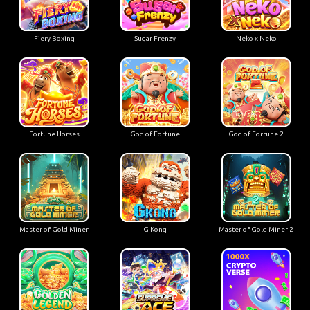
Fiery Boxing
Sugar Frenzy
Neko x Neko
Fortune Horses
God of Fortune
God of Fortune 2
Master of Gold Miner
G Kong
Master of Gold Miner 2