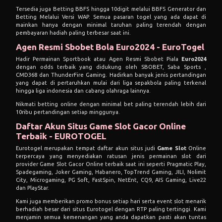
Tersedia juga Betting BBFS hingga 10digit melalui BBFS Generator dan
Betting Melalui Versi WAP. Semua pasaran togel yang ada dapat di
mainkan hanya dengan minimal taruhan paling terendah dengan
pembayaran hadiah paling terbesar saat ini.
Agen Resmi Sbobet Bola Euro2024 - EuroTogel
Hadir Permainan Sportbook atau Agen Resmi Sbobet Piala
Euro2024
dengan odds terbaik yang didukung oleh SBOBET, Saba Sports ,
CMD368 dan ThunderFire Gaming. Hadirkan banyak jenis pertandingan
yang dapat di pertaruhkan mulai dari liga sepakbola paling terkenal
hingga liga indonesia dan cabang olahraga lainnya.
Nikmati betting online dengan minimal bet paling terendah lebih dari
10ribu pertandingan setiap minggunya.
Daftar Akun Situs Game Slot Gacor Online
Terbaik - EUROTOGEL
Eurotogel merupakan tempat daftar akun situs judi
Game Slot
Online
terpercaya yang menyediakan ratusan jenis permainan slot dari
provider Game Slot Gacor Online terbaik saat ini seperti Pragmatic Play,
Spadegaming, Joker Gaming, Habanero, TopTrend Gaming, JILI, Nolimit
City, Microgaming, PG Soft, FastSpin, NetEnt, CQ9, AIS Gaming, Live22
dan PlayStar.
Kami juga memberikan promo bonus setiap hari serta event slot menarik
berhadiah besar dari situs Eurotogel dengan RTP paling tertinggi. Kami
menjamin semua kemenangan yang anda dapatkan pasti akan tuntas